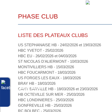
PHASE CLUB
LISTE DES PLATEAUX CLUBS
US STEPHANAISE HB - 24/02/2026 et 19/03/2026
HBC YVETOT - 25/02/2026
HBC EU - 26/02/2026 et 04/03/2026
ST NICOLAS D'ALIERMONT - 10/03/2026
MONTIVILLIERS HB - 15/03/2026
HBC FOUCARMONT - 18/03/2026
US FORGES LES EAUX - 18/03/2026
BRAY HB - 18/03/2026
CANY BARVILLE HB - 18/03/2026 et 23/03/2026
HB OCTEVILLE SUR MER - 25/03/2026
HBC LONDINIERES - 25/03/2026
GONFREVILLE HB - 25/03/2026
RC BOLBEC - 25/03/2026