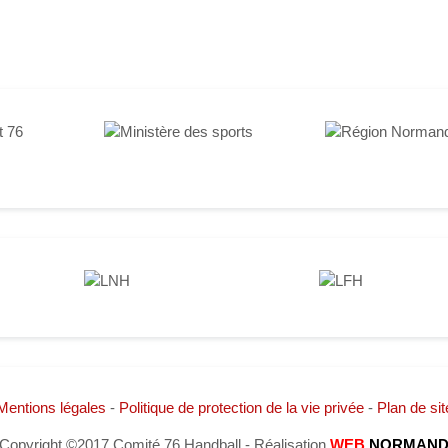
Mentions légales
-
Politique de protection de la vie privée
-
Plan de sit
Copyright ©2017 Comité 76 Handball - Réalisation
WEB
NORMAN