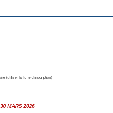
e (utiliser la fiche d'inscription)
30 MARS 2026