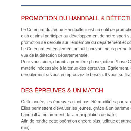
PROMOTION DU HANDBALL & DÉTECTI
Le Critérium du Jeune Handballeur est un outil de promoti
club et ainsi participer au développement de notre sport 
promotion se déroule sur l’ensemble du département et 
Le Critérium est également un outil pouvant nous permettr
vue de la détection départementale.
Pour vous aider, durant la première phase, dite « Phase Cl
matériel nécessaire à la tenue des épreuves. Egalement,
déroulement si vous en éprouvez le besoin. Il vous suffira 
DES ÉPREUVES & UN MATCH
Cette année, les épreuves n'ont pas été modifiées par rapp
Elles permettent d’évaluer les jeunes, grâce à un barème 
handball », notamment de la manipulation de balle.
Afin de rendre cette opération encore plus ludique et attr
min).