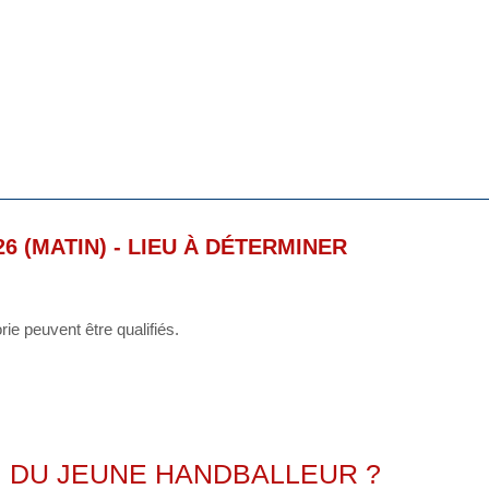
6 (MATIN) - LIEU À DÉTERMINER
e peuvent être qualifiés.
M DU JEUNE HANDBALLEUR ?