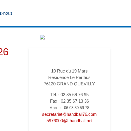
z-nous
26
10 Rue du 19 Mars
Résidence Le Perthus
76120 GRAND QUEVILLY
Tél. : 02 35 69 76 95
Fax : 02 35 67 13 36
Mobile : 06 03 30 59 78
secretariat@handball76.com
5976000@ffhandball.net