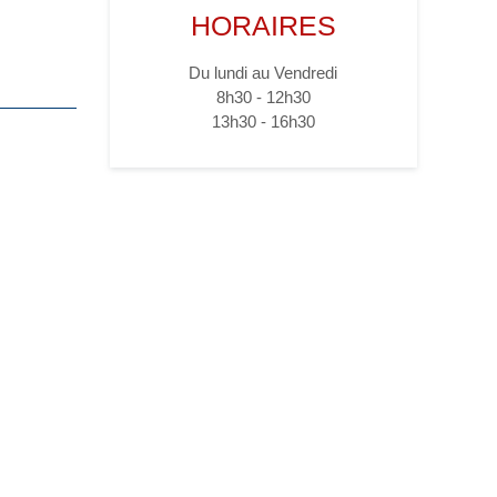
HORAIRES
Du lundi au Vendredi
8h30 - 12h30
13h30 - 16h30