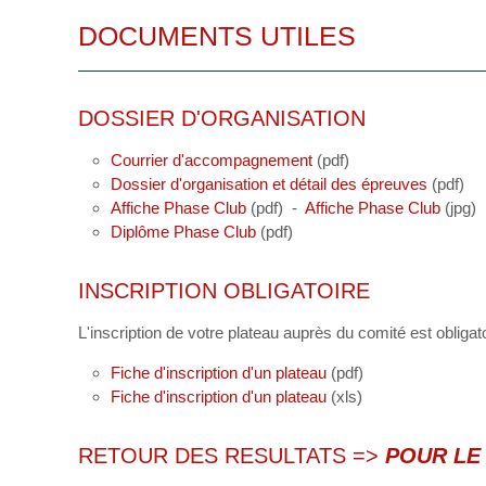
DOCUMENTS UTILES
DOSSIER D'ORGANISATION
Courrier d'accompagnement
(pdf)
Dossier d'organisation et détail des épreuves
(pdf)
Affiche Phase Club
(pdf) -
Affiche Phase Club
(jpg)
Diplôme Phase Club
(pdf)
INSCRIPTION OBLIGATOIRE
L'inscription de votre plateau auprès du comité est obligatoir
Fiche d'inscription d'un plateau
(pdf)
Fiche d'inscription d'un plateau
(xls)
RETOUR DES RESULTATS =>
POUR LE 