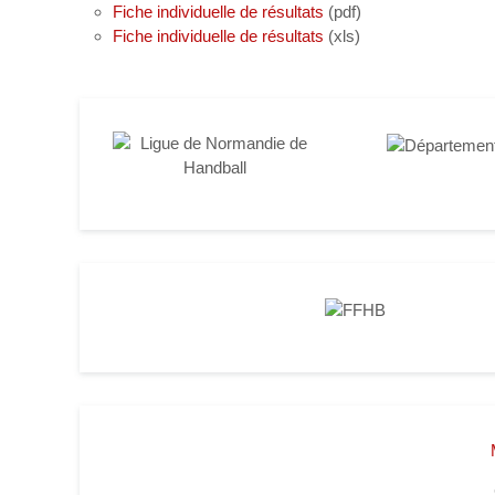
Fiche individuelle de résultats
(pdf)
Fiche individuelle de résultats
(xls)