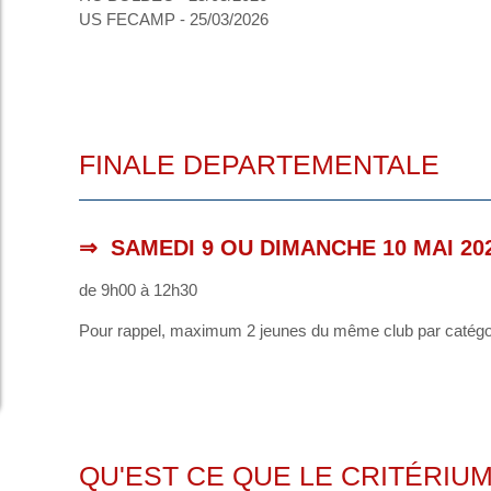
US FECAMP - 25/03/2026
FINALE DEPARTEMENTALE
⇒
SAMEDI 9 OU DIMANCHE 10 MAI 202
de 9h00 à 12h30
Pour rappel, maximum 2 jeunes du même club par catégori
QU'EST CE QUE LE CRITÉRIU