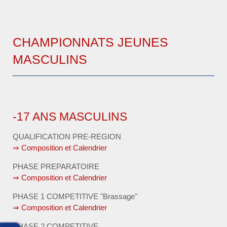
CHAMPIONNATS JEUNES
MASCULINS
-17 ANS MASCULINS
QUALIFICATION PRE-REGION
⇒ Composition et Calendrier
PHASE PREPARATOIRE
⇒ Composition et Calendrier
PHASE 1 COMPETITIVE "Brassage"
⇒ Composition et Calendrier
PHASE 2 COMPETITIVE