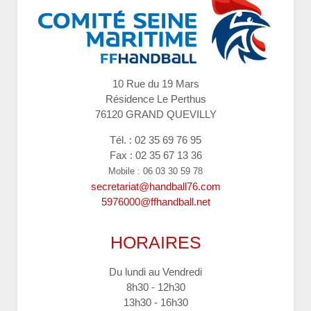
10 Rue du 19 Mars
Résidence Le Perthus
76120 GRAND QUEVILLY
Tél. : 02 35 69 76 95
Fax : 02 35 67 13 36
Mobile : 06 03 30 59 78
secretariat@handball76.com
5976000@ffhandball.net
HORAIRES
Du lundi au Vendredi
8h30 - 12h30
13h30 - 16h30