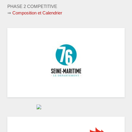
PHASE 2 COMPETITIVE
⇒
Composition et Calendrier