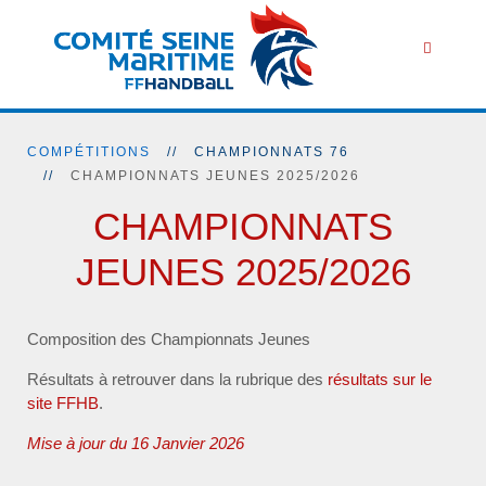
COMPÉTITIONS
CHAMPIONNATS 76
CHAMPIONNATS JEUNES 2025/2026
CHAMPIONNATS
JEUNES 2025/2026
Composition des Championnats Jeunes
Résultats à retrouver dans la rubrique des
résultats sur le
site FFHB
.
Mise à jour du 16 Janvier 2026