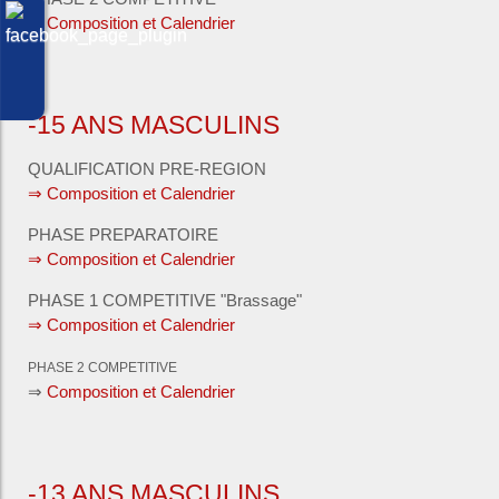
⇒
Composition et Calendrier
-15 ANS MASCULINS
QUALIFICATION PRE-REGION
⇒ Composition et Calendrier
PHASE PREPARATOIRE
⇒ Composition et Calendrier
PHASE 1 COMPETITIVE "Brassage"
⇒ Composition et Calendrier
PHASE 2 COMPETITIVE
⇒
Composition et Calendrier
-13 ANS MASCULINS