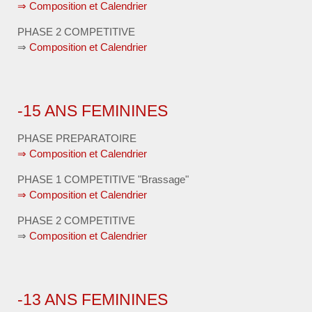
⇒ Composition et Calendrier
PHASE 2 COMPETITIVE
⇒
Composition et Calendrier
-15 ANS FEMININES
PHASE PREPARATOIRE
⇒ Composition et Calendrier
PHASE 1 COMPETITIVE "Brassage"
⇒ Composition et Calendrier
PHASE 2 COMPETITIVE
⇒
Composition et Calendrier
-13 ANS FEMININES