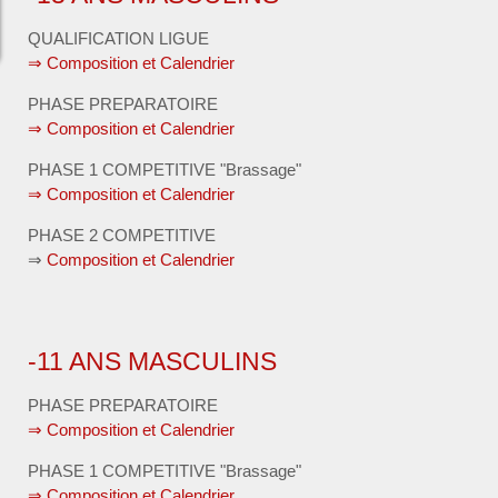
QUALIFICATION LIGUE
⇒ Composition et Calendrier
PHASE PREPARATOIRE
⇒ Composition et Calendrier
PHASE 1 COMPETITIVE "Brassage"
⇒ Composition et Calendrier
PHASE 2 COMPETITIVE
⇒
Composition et Calendrier
-11 ANS MASCULINS
PHASE PREPARATOIRE
⇒ Composition et Calendrier
PHASE 1 COMPETITIVE "Brassage"
⇒ Composition et Calendrier