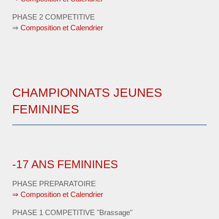
PHASE 2 COMPETITIVE
⇒
Composition et Calendrier
CHAMPIONNATS JEUNES
FEMININES
-17 ANS FEMININES
PHASE PREPARATOIRE
⇒ Composition et Calendrier
PHASE 1 COMPETITIVE "Brassage"