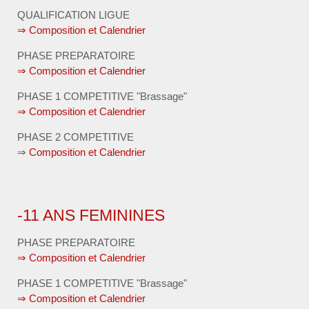
QUALIFICATION LIGUE
⇒ Composition et Calendrier
PHASE PREPARATOIRE
⇒ Composition et Calendrier
PHASE 1 COMPETITIVE "Brassage"
⇒ Composition et Calendrier
PHASE 2 COMPETITIVE
⇒
Composition et Calendrier
-11 ANS FEMININES
PHASE PREPARATOIRE
⇒ Composition et Calendrier
PHASE 1 COMPETITIVE "Brassage"
⇒ Composition et Calendrier